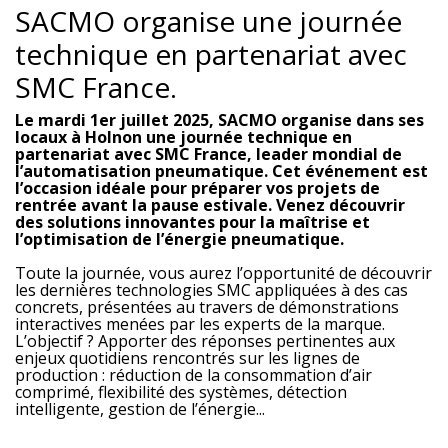
SACMO organise une journée
technique en partenariat avec
SMC France.
Le mardi 1er juillet 2025, SACMO organise dans ses
locaux à Holnon une journée technique en
partenariat avec SMC France, leader mondial de
l’automatisation pneumatique. Cet événement est
l’occasion idéale pour préparer vos projets de
rentrée avant la pause estivale. Venez découvrir
des solutions innovantes pour la maîtrise et
l’optimisation de l’énergie pneumatique.
Toute la journée, vous aurez l’opportunité de découvrir
les dernières technologies SMC appliquées à des cas
concrets, présentées au travers de démonstrations
interactives menées par les experts de la marque.
L’objectif ? Apporter des réponses pertinentes aux
enjeux quotidiens rencontrés sur les lignes de
production : réduction de la consommation d’air
comprimé, flexibilité des systèmes, détection
intelligente, gestion de l’énergie...