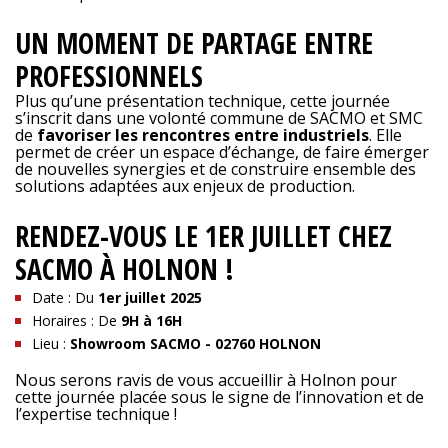
UN MOMENT DE PARTAGE ENTRE
PROFESSIONNELS
Plus qu’une présentation technique, cette journée
s’inscrit dans une volonté commune de SACMO et SMC
de
favoriser les rencontres entre industriels
. Elle
permet de créer un espace d’échange, de faire émerger
de nouvelles synergies et de construire ensemble des
solutions adaptées aux enjeux de production.
RENDEZ-VOUS LE 1ER JUILLET CHEZ
SACMO À HOLNON !
Date : Du
1er juillet 2025
Horaires : De
9H à 16H
Lieu :
Showroom SACMO - 02760 HOLNON
Nous serons ravis de vous accueillir à Holnon pour
cette journée placée sous le signe de l’innovation et de
l’expertise technique !