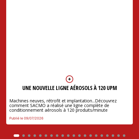
UNE NOUVELLE LIGNE AÉROSOLS À 120 UPM
Machines neuves, rétrofit et implantation...Découvrez
comment SACMO a réalisé une ligne complète de
conditionnement aérosols à 120 produits/minute
Publié le 09/07/2026