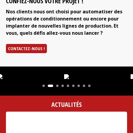
CONFIEZ-NOUS VOTRE PROJET !
Nos clients nous ont choisi pour automatiser des
opérations de conditionnement ou encore pour
implanter de nouvelles lignes de production. Et
vous, quels défis allez-vous nous lancer ?
CONTACTEZ-NOUS !
ACTUALITÉS