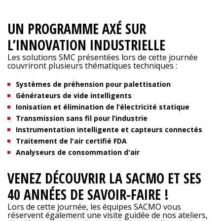
UN PROGRAMME AXÉ SUR
L’INNOVATION INDUSTRIELLE
Les solutions SMC présentées lors de cette journée
couvriront plusieurs thématiques techniques :
Systèmes de préhension pour palettisation
Générateurs de vide intelligents
Ionisation et élimination de l’électricité statique
Transmission sans fil pour l’industrie
Instrumentation intelligente et capteurs connectés
Traitement de l'air certifié FDA
Analyseurs de consommation d'air
VENEZ DÉCOUVRIR LA SACMO ET SES
40 ANNÉES DE SAVOIR-FAIRE !
Lors de cette journée, les équipes SACMO vous
réservent également une visite guidée de nos ateliers,