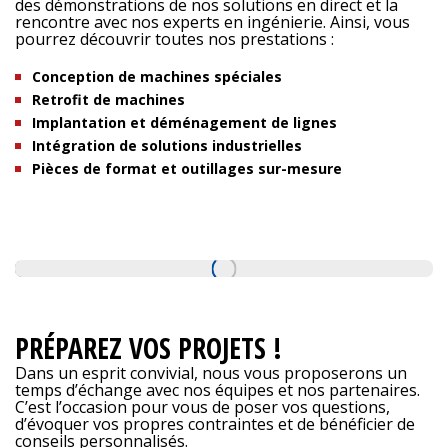
des démonstrations de nos solutions en direct et la
rencontre avec nos experts en ingénierie. Ainsi, vous
pourrez découvrir toutes nos prestations :
Conception de machines spéciales
Retrofit de machines
Implantation et déménagement de lignes
Intégration de solutions industrielles
Pièces de format et outillages sur-mesure
PRÉPAREZ VOS PROJETS !
Dans un esprit convivial, nous vous proposerons un
temps d’échange avec nos équipes et nos partenaires.
C’est l’occasion pour vous de poser vos questions,
d’évoquer vos propres contraintes et de bénéficier de
conseils personnalisés.