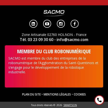




Zone Artisanale 02760 HOLNON - France
Tél. 03 23 09 30 60
- info@sacmo.com
MEMBRE DU CLUB ROBONUMÉRIQUE
SACMO est membre du club des entreprises de la
robonumérique de l’Agglomération du Saint-Quentinois et
s’engage pour le développement de la robotique
industrielle.
-
-
PLAN DU SITE
MENTIONS LÉGALES
COOKIES
Tous droits réservés ©
2026
SMARTSON