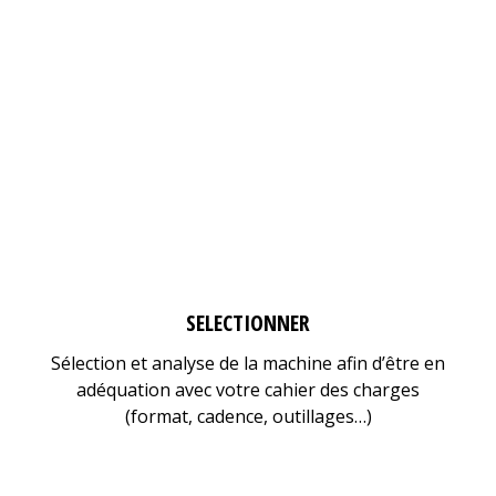
SELECTIONNER
Sélection et analyse de la machine afin d’être en
adéquation avec votre cahier des charges
(format, cadence, outillages…)