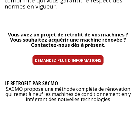
conformité qui vous garantit le respect des
normes en vigueur.
Vous avez un projet de retrofit de vos machines ?
Vous souhaitez acquérir une machine rénovée ?
Contactez-nous dès à présent.
DEMANDEZ PLUS D’INFORMATIONS
LE RETROFIT PAR SACMO
SACMO propose une méthode complète de rénovation
qui remet à neuf les machines de conditionnement en y
intégrant des nouvelles technologies