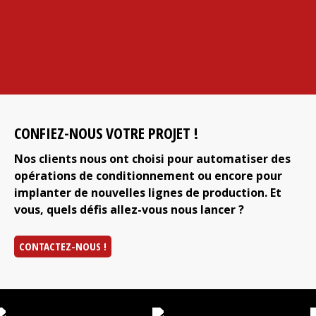
CONFIEZ-NOUS VOTRE PROJET !
Nos clients nous ont choisi pour automatiser des
opérations de conditionnement ou encore pour
implanter de nouvelles lignes de production. Et
vous, quels défis allez-vous nous lancer ?
CONTACTEZ-NOUS !