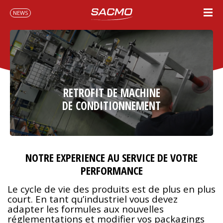
NEWS
RETROFIT DE MACHINE
DE CONDITIONNEMENT
NOTRE EXPERIENCE AU SERVICE DE VOTRE
PERFORMANCE
Le cycle de vie des produits est de plus en plus
court. En tant qu’industriel vous devez
adapter les formules aux nouvelles
réglementations et modifier vos packagings