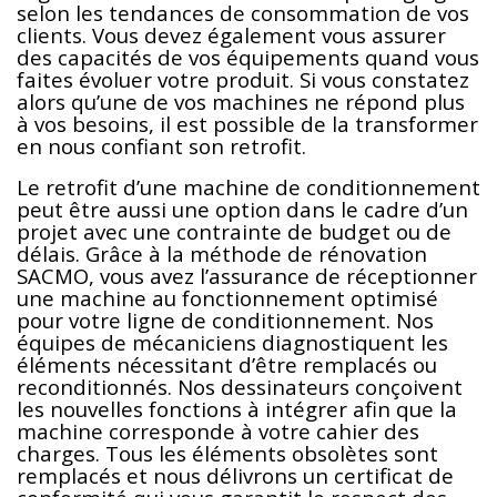
selon les tendances de consommation de vos
clients. Vous devez également vous assurer
des capacités de vos équipements quand vous
faites évoluer votre produit. Si vous constatez
alors qu’une de vos machines ne répond plus
à vos besoins, il est possible de la transformer
en nous confiant son retrofit.
Le retrofit d’une machine de conditionnement
peut être aussi une option dans le cadre d’un
projet avec une contrainte de budget ou de
délais. Grâce à la méthode de rénovation
SACMO, vous avez l’assurance de réceptionner
une machine au fonctionnement optimisé
pour votre ligne de conditionnement. Nos
équipes de mécaniciens diagnostiquent les
éléments nécessitant d’être remplacés ou
reconditionnés. Nos dessinateurs conçoivent
les nouvelles fonctions à intégrer afin que la
machine corresponde à votre cahier des
charges. Tous les éléments obsolètes sont
remplacés et nous délivrons un certificat de