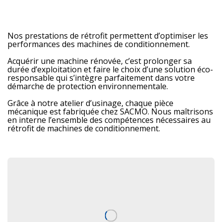
Nos prestations de rétrofit permettent d’optimiser les
performances des machines de conditionnement.
Acquérir une machine rénovée, c’est prolonger sa
durée d’exploitation et faire le choix d’une solution éco-
responsable qui s’intègre parfaitement dans votre
démarche de protection environnementale.
Grâce à notre atelier d’usinage, chaque pièce
mécanique est fabriquée chez SACMO. Nous maîtrisons
en interne l’ensemble des compétences nécessaires au
rétrofit de machines de conditionnement.