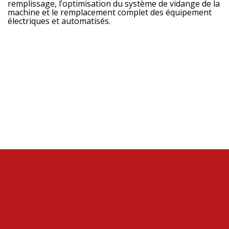
remplissage, l’optimisation du système de vidange de la
machine et le remplacement complet des équipement
électriques et automatisés.