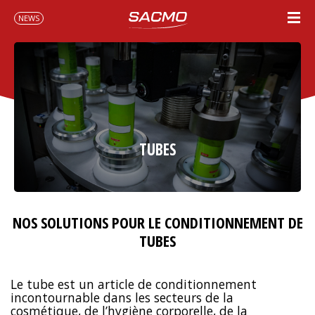
NEWS
TUBES
NOS SOLUTIONS POUR LE CONDITIONNEMENT DE
TUBES
Le tube est un article de conditionnement
incontournable dans les secteurs de la
cosmétique, de l’hygiène corporelle, de la