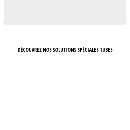
DÉCOUVREZ NOS SOLUTIONS SPÉCIALES TUBES