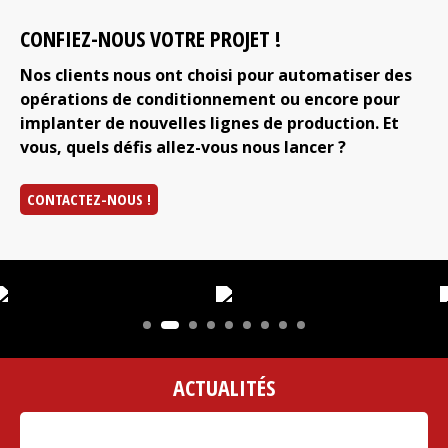
CONFIEZ-NOUS VOTRE PROJET !
Nos clients nous ont choisi pour automatiser des
opérations de conditionnement ou encore pour
implanter de nouvelles lignes de production. Et
vous, quels défis allez-vous nous lancer ?
CONTACTEZ-NOUS !
ACTUALITÉS