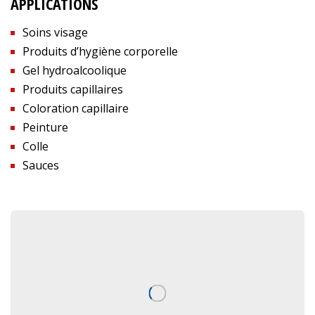
APPLICATIONS
Soins visage
Produits d’hygiène corporelle
Gel hydroalcoolique
Produits capillaires
Coloration capillaire
Peinture
Colle
Sauces