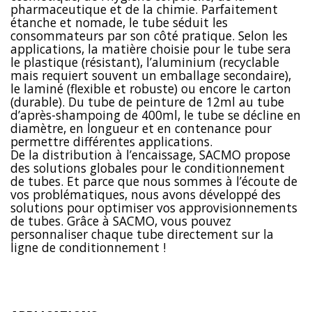
pharmaceutique et de la chimie. Parfaitement
étanche et nomade, le tube séduit les
consommateurs par son côté pratique. Selon les
applications, la matière choisie pour le tube sera
le plastique (résistant), l’aluminium (recyclable
mais requiert souvent un emballage secondaire),
le laminé (flexible et robuste) ou encore le carton
(durable). Du tube de peinture de 12ml au tube
d’après-shampoing de 400ml, le tube se décline en
diamètre, en longueur et en contenance pour
permettre différentes applications.
De la distribution à l’encaissage, SACMO propose
des solutions globales pour le conditionnement
de tubes. Et parce que nous sommes à l’écoute de
vos problématiques, nous avons développé des
solutions pour optimiser vos approvisionnements
de tubes. Grâce à SACMO, vous pouvez
personnaliser chaque tube directement sur la
ligne de conditionnement !