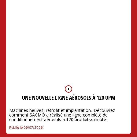
UNE NOUVELLE LIGNE AÉROSOLS À 120 UPM
Machines neuves, rétrofit et implantation...Découvrez
comment SACMO a réalisé une ligne complète de
conditionnement aérosols à 120 produits/minute
Publié le 09/07/2026