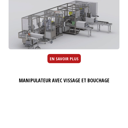
EN SAVOIR PLUS
MANIPULATEUR AVEC VISSAGE ET BOUCHAGE