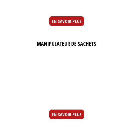
EN SAVOIR PLUS
MANIPULATEUR DE SACHETS
EN SAVOIR PLUS