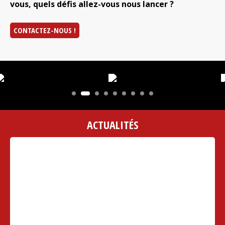
vous, quels défis allez-vous nous lancer ?
CONTACTEZ-NOUS !
ACTUALITÉS