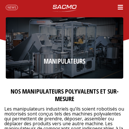
NEWS
MANIPULATEURS
NOS MANIPULATEURS POLYVALENTS ET SUR-
MESURE
Les manipulateurs industriels qu’ils soient robotisés ou
motorisés sont conçus tels des machines polyvalentes
qui permettent de prendre, déposer, assembler ou
déplacer des produits vers une autre machine. Les
manipulateurs de composants sont indispensables à la