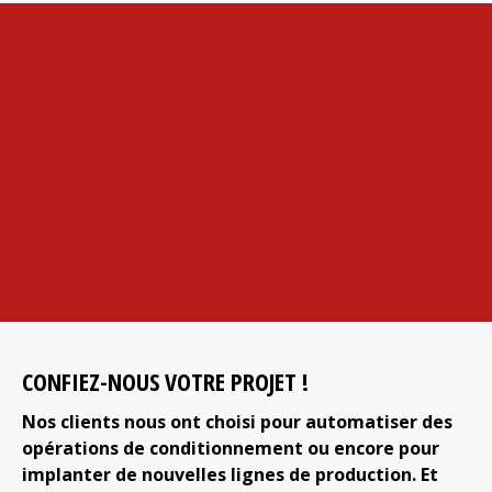
CONFIEZ-NOUS VOTRE PROJET !
Nos clients nous ont choisi pour automatiser des
opérations de conditionnement ou encore pour
implanter de nouvelles lignes de production. Et