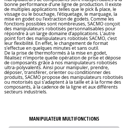
bonne performance d’une ligne de production. Il existe
de multiples applications telles que le pick & place, le
vissage ou le bouchage, l’étiquetage, le marquage, la
mise en godet ou l’extraction de godets. Comme les
fonctions possibles sont nombreuses, SACMO conçoit
des manipulateurs robotisés personnalisables pour
répondre à un large domaine d’applications. L’autre
point fort des manipulateurs robotisés SACMO, c’est
leur flexibilité. En effet, le changement de format
s’effectue en quelques minutes et sans outil.
De la prise de thermoformés à la mise en godet,
Réalisez n’importe quelle opération de prise et dépose
de composants grâce à nos manipulateurs robotisés
ultra-polyvalents. Ainsi pour manipuler, prendre,
déposer, transférer, orienter ou conditionner des
produits, SACMO propose des manipulateurs robotisés
ou motorisés qui s’adaptent à la taille et à la forme des
composants, à la cadence de la ligne et aux différents
secteurs industriels.
MANIPULATEUR MULTIFONCTIONS