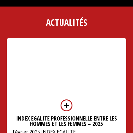
ACTUALITÉS
INDEX EGALITE PROFESSIONNELLE ENTRE LES
HOMMES ET LES FEMMES – 2025
Février 2025 INDEX EGALITE