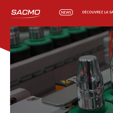
DÉCOUVREZ LA S
NEWS