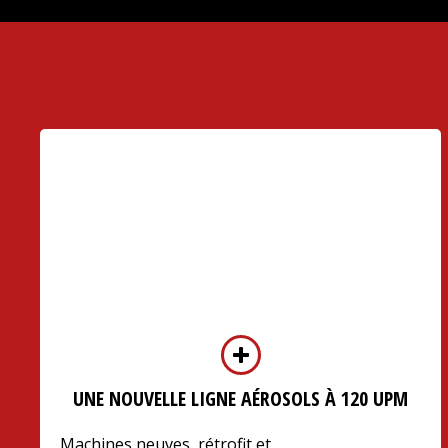
UNE NOUVELLE LIGNE AÉROSOLS À 120 UPM
Machines neuves, rétrofit et