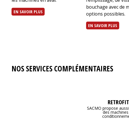
bouchage avec de m
EN SAVOIR PLUS
options possibles.
EN SAVOIR PLUS
NOS SERVICES COMPLÉMENTAIRES
RETROFI
SACMO propose aussi 
des machines
conditionneme