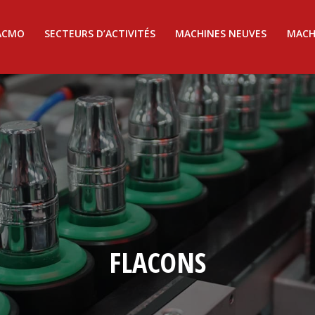
ACMO
SECTEURS D’ACTIVITÉS
MACHINES NEUVES
MACH
FLACONS