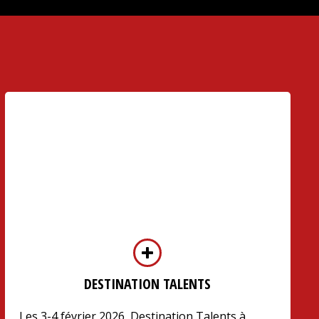
DESTINATION TALENTS
Les 3-4 février 2026, Destination Talents à