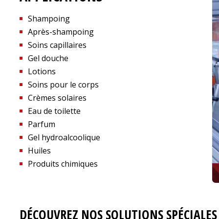
Shampoing
Après-shampoing
Soins capillaires
Gel douche
Lotions
Soins pour le corps
Crèmes solaires
Eau de toilette
Parfum
Gel hydroalcoolique
Huiles
Produits chimiques
DÉCOUVREZ NOS SOLUTIONS SPÉCIALES