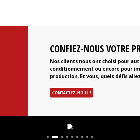
CONFIEZ-NOUS VOTRE PR
Nos clients nous ont choisi pour au
conditionnement ou encore pour imp
production. Et vous, quels défis alle
CONTACTEZ-NOUS !