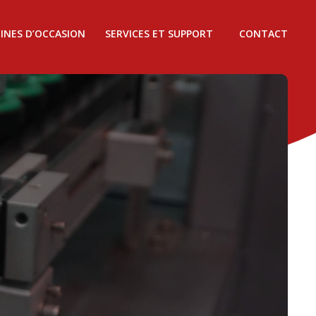
INES D’OCCASION
SERVICES ET SUPPORT
CONTACT