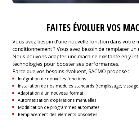
FAITES ÉVOLUER VOS MAC
Vous avez besoin d’une nouvelle fonction dans votre 
conditionnement ? Vous avez besoin de remplacer un 
Nous pouvons adapter une machine existante en y int
technologies pour booster ses performances.
Parce que vos besoins évoluent, SACMO propose :
Intégration de nouvelles fonctions
Installation de nos modules standards (remplissage, vissag
Adaptation à un nouveau format
Automatisation d’opérations manuelles
Modification de programmes automates
Remplacement des éléments obsolètes