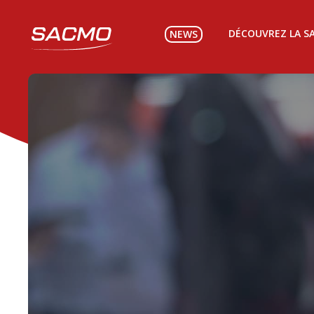
DÉCOUVREZ LA S
NEWS