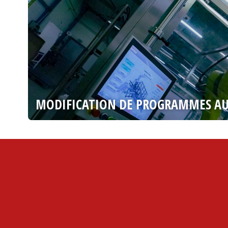
MODIFICATION DE PROGRAMMES A