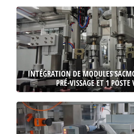
INTÉGRATION DE MODULES SACMO,
PRÉ-VISSAGE ET 1 POSTE 