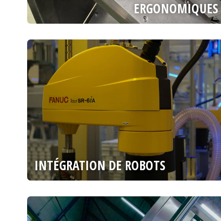
ERGONOMIQUES
INTÉGRATION DE ROBOTS