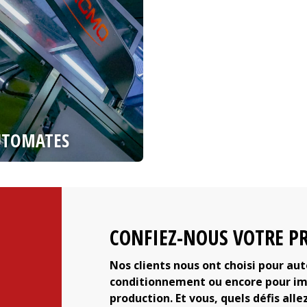
UTOMATES
CONFIEZ-NOUS VOTRE PR
Nos clients nous ont choisi pour au
conditionnement ou encore pour imp
production. Et vous, quels défis alle