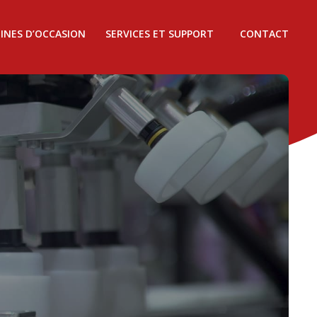
INES D’OCCASION
SERVICES ET SUPPORT
CONTACT