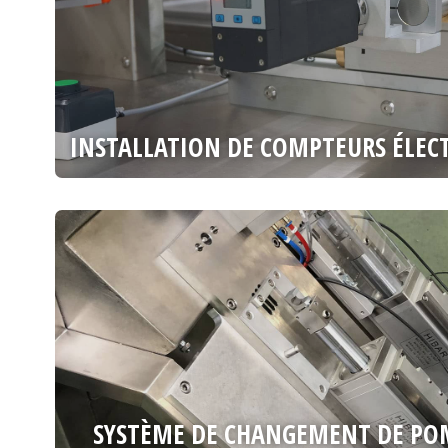
INSTALLATION DE COMPTEURS ÉLEC
SYSTÈME DE CHANGEMENT DE POM