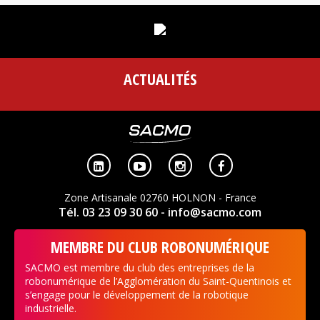
ACTUALITÉS




Zone Artisanale 02760 HOLNON - France
Tél. 03 23 09 30 60
- info@sacmo.com
MEMBRE DU CLUB ROBONUMÉRIQUE
SACMO est membre du club des entreprises de la
robonumérique de l’Agglomération du Saint-Quentinois et
s’engage pour le développement de la robotique
industrielle.