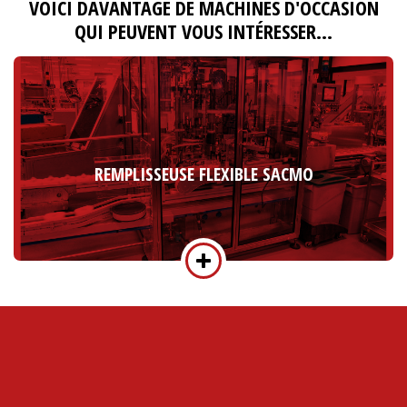
VOICI DAVANTAGE DE MACHINES D'OCCASION
QUI PEUVENT VOUS INTÉRESSER…
REMPLISSEUSE FLEXIBLE SACMO