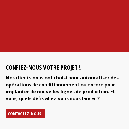
CONFIEZ-NOUS VOTRE PROJET !
Nos clients nous ont choisi pour automatiser des
opérations de conditionnement ou encore pour
implanter de nouvelles lignes de production. Et
vous, quels défis allez-vous nous lancer ?
CONTACTEZ-NOUS !