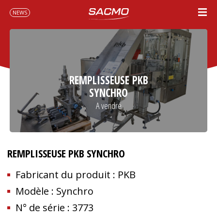
NEWS
REMPLISSEUSE PKB
SYNCHRO
A vendre
REMPLISSEUSE PKB SYNCHRO
Fabricant du produit : PKB
Modèle : Synchro
N° de série : 3773