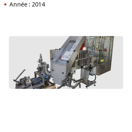
Année : 2014