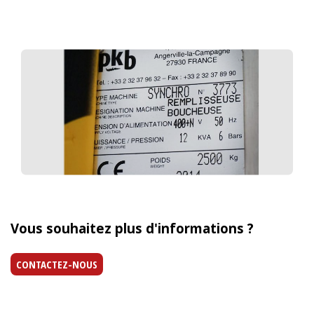
Vous souhaitez plus d'informations ?
CONTACTEZ-NOUS