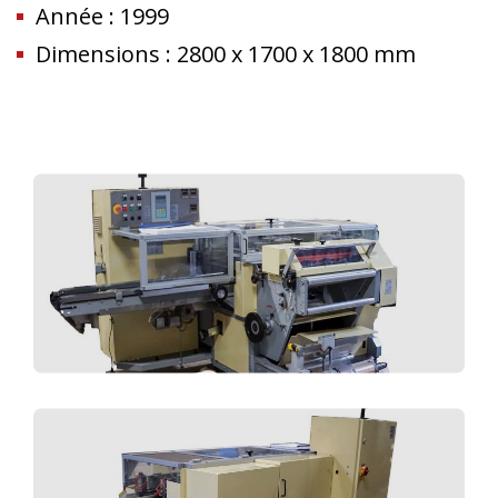
Année : 1999
Dimensions : 2800 x 1700 x 1800 mm