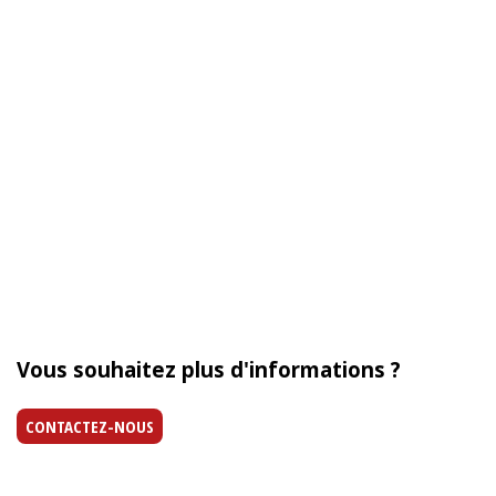
Vous souhaitez plus d'informations ?
CONTACTEZ-NOUS