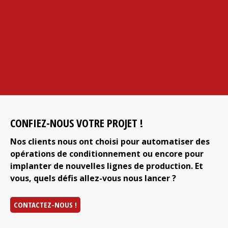
CONFIEZ-NOUS VOTRE PROJET !
Nos clients nous ont choisi pour automatiser des
opérations de conditionnement ou encore pour
implanter de nouvelles lignes de production. Et
vous, quels défis allez-vous nous lancer ?
CONTACTEZ-NOUS !