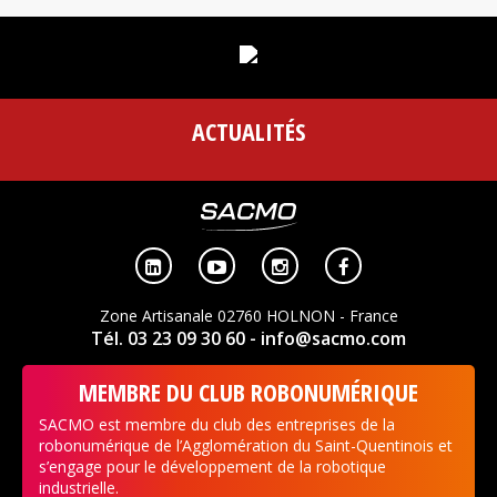
ACTUALITÉS




Zone Artisanale 02760 HOLNON - France
Tél. 03 23 09 30 60
- info@sacmo.com
MEMBRE DU CLUB ROBONUMÉRIQUE
SACMO est membre du club des entreprises de la
robonumérique de l’Agglomération du Saint-Quentinois et
s’engage pour le développement de la robotique
industrielle.