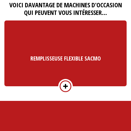
VOICI DAVANTAGE DE MACHINES D'OCCASION
QUI PEUVENT VOUS INTÉRESSER…
REMPLISSEUSE FLEXIBLE SACMO