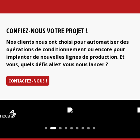
CONFIEZ-NOUS VOTRE PROJET !
Nos clients nous ont choisi pour automatiser des
opérations de conditionnement ou encore pour
implanter de nouvelles lignes de production. Et
vous, quels défis allez-vous nous lancer ?
CONTACTEZ-NOUS !