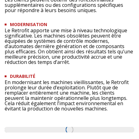
supplémentaires ou des configurations spécifiques
pour répondre à leurs besoins uniques.
MODERNISATION
Le Retrofit apporte une mise à niveau technologique
significative. Les machines obsolètes peuvent être
équipées de systèmes de contrôle modernes,
d’automates dernière génération et de composants
plus efficaces. On obtient ainsi des résultats tels qu’une
meilleure précision, une productivité accrue et une
réduction des temps d’arrêt.
DURABILITÉ
En modernisant les machines vieillissantes, le Retrofit
prolonge leur durée d’exploitation. Plutôt que de
remplacer entièrement une machine, les clients
peuvent la maintenir opérationnelle plus longtemps.
Cela réduit également l’impact environnemental en
évitant la production de nouvelles machines.