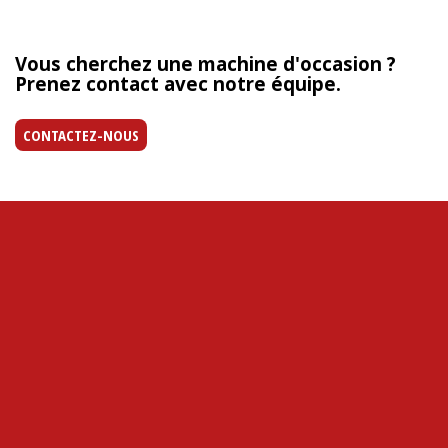
Vous cherchez une machine d'occasion ?
Prenez contact avec notre équipe.
CONTACTEZ-NOUS