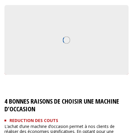
4 BONNES RAISONS DE CHOISIR UNE MACHINE
D’OCCASION
REDUCTION DES COUTS
L’achat d’une machine d’occasion permet à nos clients de
réaliser des économies significatives. En optant pour une