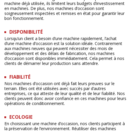
machine déjà utilisée, ils limitent leurs budgets d’investissement
en machines. De plus, nos machines d’occasion sont
soigneusement inspectées et remises en état pour garantir leur
bon fonctionnement.
DISPONIBILITÉ
Lorsqu’un client a besoin d’une machine rapidement, l’achat
d’une machine d’occasion est la solution idéale. Contrairement
aux machines neuves qui peuvent nécessiter des mois de
développement et des délais de fabrication, nos machines
d’occasion sont disponibles immédiatement. Cela permet à nos
clients de démarrer leur production sans attendre.
FIABILITÉ
Nos machines d’occasion ont déjà fait leurs preuves sur le
terrain. Elles ont été utilisées avec succès par d’autres
entreprises, ce qui atteste de leur qualité et de leur fiabilité. Nos
clients peuvent donc avoir confiance en ces machines pour leurs
opérations de conditionnement.
ECOLOGIE
En choisissant une machine d’occasion, nos clients participent à
la préservation de l’environnement. Réutiliser des machines